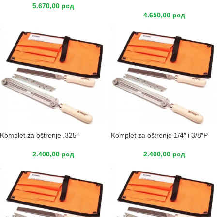
5.670,00
рсд
4.650,00
рсд
Komplet za oštrenje .325″
Komplet za oštrenje 1/4″ i 3/8″P
2.400,00
рсд
2.400,00
рсд