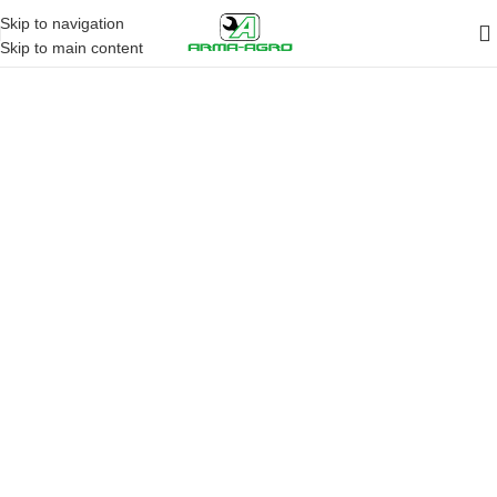
Skip to navigation
Skip to main content