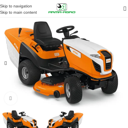
Skip to navigation
Skip to main content
Кликните да повећа слику