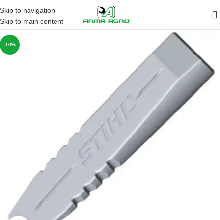
Skip to navigation
Skip to main content
-10%