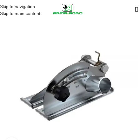
Skip to navigation
Skip to main content