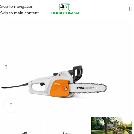
Skip to navigation
Skip to main content
Кликните да повећа слику