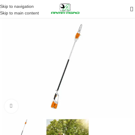
Skip to navigation
Skip to main content
Кликните да повећа слику