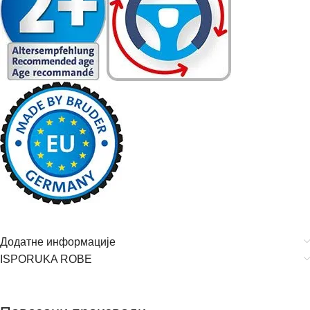
Додатне информације
ISPORUKA ROBE